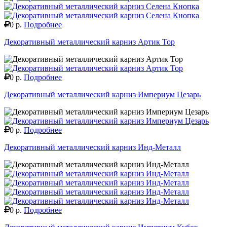
0 р.
Подробнее
Декоративный металлический карниз Артик Тор
0 р.
Подробнее
Декоративный металлический карниз Империум Цезарь
0 р.
Подробнее
Декоративный металлический карниз Инд-Металл
0 р.
Подробнее