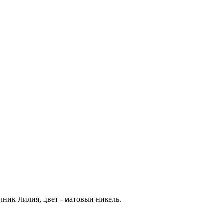
ник Лилия, цвет - матовый никель.