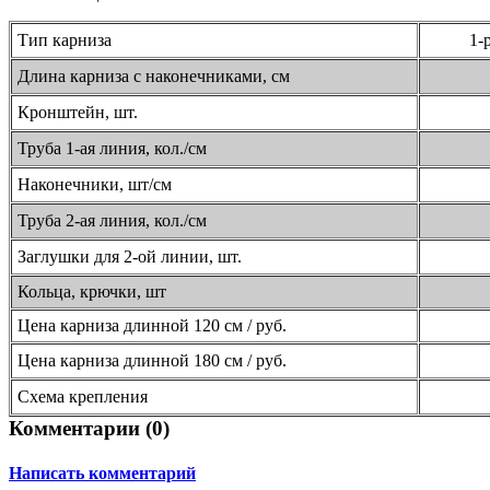
Тип карниза
1-
Длина карниза с наконечниками, см
Кронштейн, шт.
Труба 1-ая линия, кол./см
Наконечники, шт/см
Труба 2-ая линия, кол./см
Заглушки для 2-ой линии, шт.
Кольца, крючки, шт
Цена карниза длинной 120 см / руб.
Цена карниза длинной 180 см / руб.
Схема крепления
Комментарии (
0
)
Написать комментарий