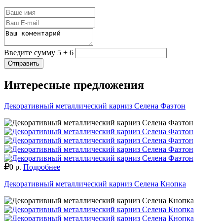
Введите сумму 5 + 6
Отправить
Интересные предложения
Декоративный металлический карниз Селена Фаэтон
0 р.
Подробнее
Декоративный металлический карниз Селена Кнопка