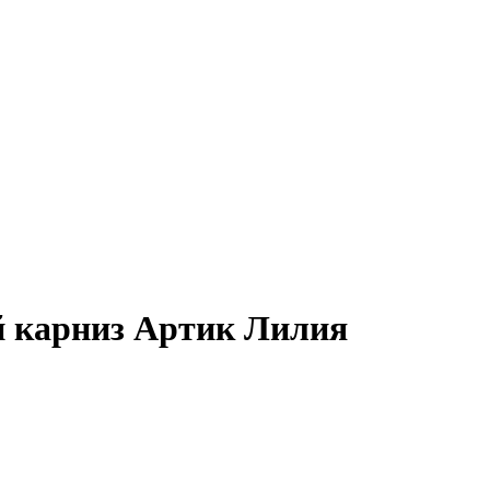
 карниз Артик Лилия