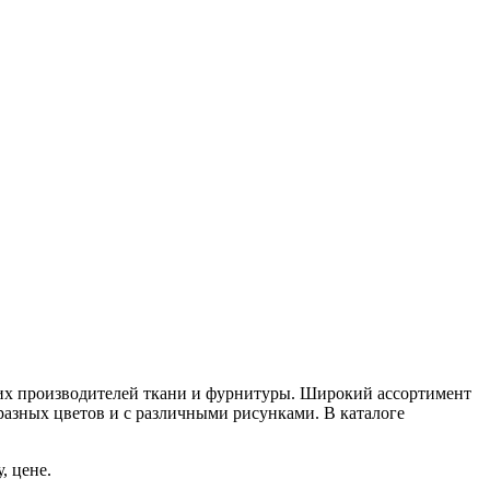
ких производителей ткани и фурнитуры. Широкий ассортимент
разных цветов и с различными рисунками. В каталоге
, цене.