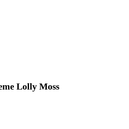
eme Lolly Moss