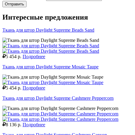
Отправить
Интересные предложения
Ткань для штор Daylight Supreme Beads Sand
5 454 р.
Подробнее
Ткань для штор Daylight Supreme Mosaic Taupe
5 454 р.
Подробнее
Ткань для штор Daylight Supreme Cashmere Peppercorn
8 136 р.
Подробнее
Ткань для штор Daylight Supreme Cashmere Canyon