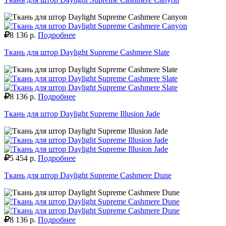
8 136 р.
Подробнее
Ткань для штор Daylight Supreme Cashmere Slate
8 136 р.
Подробнее
Ткань для штор Daylight Supreme Illusion Jade
5 454 р.
Подробнее
Ткань для штор Daylight Supreme Cashmere Dune
8 136 р.
Подробнее