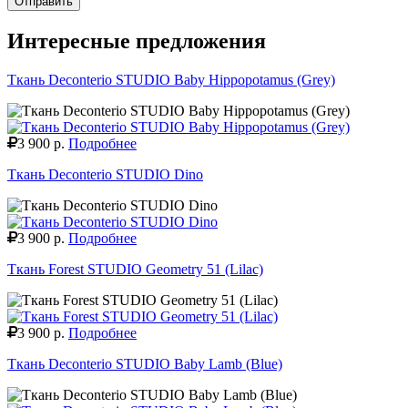
Отправить
Интересные предложения
Ткань Deconterio STUDIO Baby Hippopotamus (Grey)
3 900 р.
Подробнее
Ткань Deconterio STUDIO Dino
3 900 р.
Подробнее
Ткань Forest STUDIO Geometry 51 (Lilac)
3 900 р.
Подробнее
Ткань Deconterio STUDIO Baby Lamb (Blue)