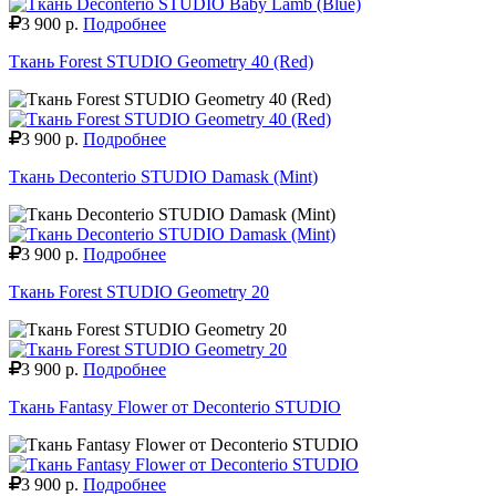
3 900 р.
Подробнее
Ткань Forest STUDIO Geometry 40 (Red)
3 900 р.
Подробнее
Ткань Deconterio STUDIO Damask (Mint)
3 900 р.
Подробнее
Ткань Forest STUDIO Geometry 20
3 900 р.
Подробнее
Ткань Fantasy Flower от Deconterio STUDIO
3 900 р.
Подробнее