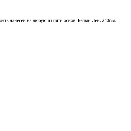
ыть нанесен на любую из пяти основ. Белый Лён, 240г/м.