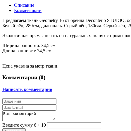
Описание
Комментарии
Предлагаем ткань Geometry 16 от бренда Deconterio STUDIO, о
Белый лён, 280г/м, диагональ. Серый лён, 180г/м. Серый лён, 2
Экологичная прямая печать на натуральных тканях с промышл
Ширина раппорта: 34,5 см
Длина раппорта: 34,5 см
Цена указана за метр ткани.
Комментарии (
0
)
Написать комментарий
Введите сумму 6 + 10