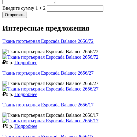
Введите сумму 1 + 2
Отправить
Интересные предложения
Ткань портьерная Espocada Balance 2656/72
0 р.
Подробнее
Ткань портьерная Espocada Balance 2656/27
0 р.
Подробнее
Ткань портьерная Espocada Balance 2656/17
0 р.
Подробнее
Ткань портьерная Espocada Balance 2656/73