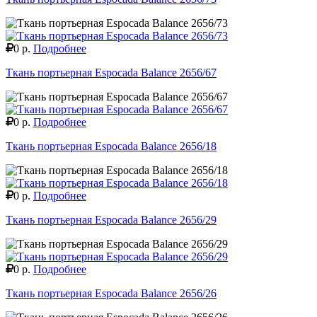
0 р.
Подробнее
Ткань портьерная Espocada Balance 2656/67
0 р.
Подробнее
Ткань портьерная Espocada Balance 2656/18
0 р.
Подробнее
Ткань портьерная Espocada Balance 2656/29
0 р.
Подробнее
Ткань портьерная Espocada Balance 2656/26