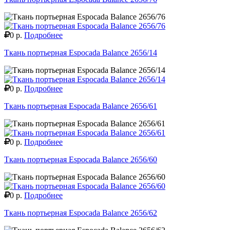
0 р.
Подробнее
Ткань портьерная Espocada Balance 2656/14
0 р.
Подробнее
Ткань портьерная Espocada Balance 2656/61
0 р.
Подробнее
Ткань портьерная Espocada Balance 2656/60
0 р.
Подробнее
Ткань портьерная Espocada Balance 2656/62