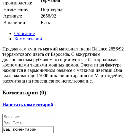
Германия
производства:
Назначение:
Портьерная
Артикул:
2656/92
В наличии:
Есть
Описание
Комментарии
Предлагаем купить мягкий материал ткани Balance 2656/92
терракотового цвета от Espocada. С аккуратным
диагональным рубчиком ассоциируется с благородными
костюмными тканями модных домов. Элегантная фактура
находится в гармоничном балансе с мягкими цветами.Она
выдерживает до 15000 циклов истирания по Мартиндейлу,
рассчитана на повседневное использование.
Комментарии (
0
)
Написать комментарий