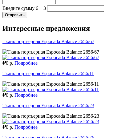
Введите сумму 6 + 3
Отправить
Интересные предложения
Ткань портьерная Espocada Balance 2656/67
0 р.
Подробнее
Ткань портьерная Espocada Balance 2656/11
0 р.
Подробнее
Ткань портьерная Espocada Balance 2656/23
0 р.
Подробнее
Ткань портьерная Espocada Balance 2656/76