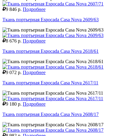
9 846 р.
Подробнее
Ткань портьерная Espocada Casa Nova 2609/63
8 676 р.
Подробнее
Ткань портьерная Espocada Casa Nova 2618/61
9 072 р.
Подробнее
Ткань портьерная Espocada Casa Nova 2617/11
9 180 р.
Подробнее
Ткань портьерная Espocada Casa Nova 2608/17
8 982 р.
Подробнее