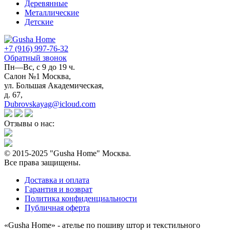
Деревянные
Металлические
Детские
+7 (916) 997-76-32
Обратный звонок
Пн—Вс, с 9 до 19 ч.
Салон №1 Москва,
ул. Большая Академическая,
д. 67,
Dubrovskayag@icloud.com
Отзывы о нас:
© 2015-2025 "Gusha Home" Москва.
Все права защищены.
Доставка и оплата
Гарантия и возврат
Политика конфиденциальности
Публичная оферта
«Gusha Home» - ателье по пошиву штор и текстильного