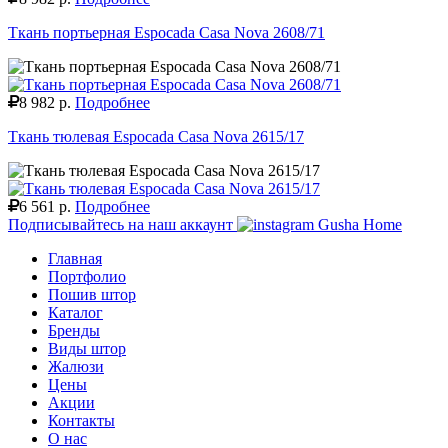
Ткань портьерная Espocada Casa Nova 2608/71
8 982 р.
Подробнее
Ткань тюлевая Espocada Casa Nova 2615/17
6 561 р.
Подробнее
Подписывайтесь на наш аккаунт
Gusha Home
Главная
Портфолио
Пошив штор
Каталог
Бренды
Виды штор
Жалюзи
Цены
Акции
Контакты
О нас