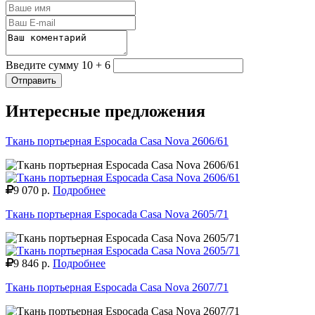
Введите сумму 10 + 6
Отправить
Интересные предложения
Ткань портьерная Espocada Casa Nova 2606/61
9 070 р.
Подробнее
Ткань портьерная Espocada Casa Nova 2605/71
9 846 р.
Подробнее
Ткань портьерная Espocada Casa Nova 2607/71