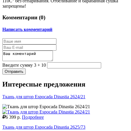
110С° без отпаривания. Отбеливание и барабанная сушка
запрещены!
Комментарии (
0
)
Написать комментарий
Введите сумму 3 + 10
Отправить
Интересные предложения
Ткань для штор Espocada Dinastia 2624/21
6 399 р.
Подробнее
Ткань для штор Espocada Dinastia 2625/73