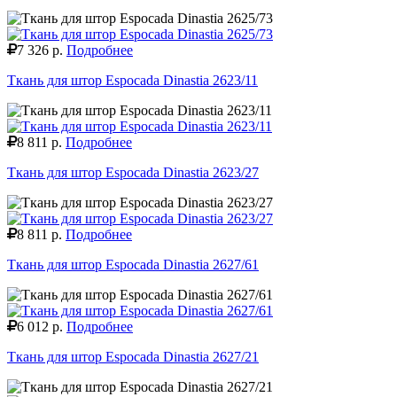
7 326 р.
Подробнее
Ткань для штор Espocada Dinastia 2623/11
8 811 р.
Подробнее
Ткань для штор Espocada Dinastia 2623/27
8 811 р.
Подробнее
Ткань для штор Espocada Dinastia 2627/61
6 012 р.
Подробнее
Ткань для штор Espocada Dinastia 2627/21