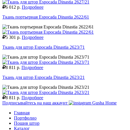
6 012 р.
Подробнее
Ткань портьерная Espocada Dinastia 2622/61
5 301 р.
Подробнее
Ткань для штор Espocada Dinastia 2623/71
8 811 р.
Подробнее
Ткань для штор Espocada Dinastia 2623/21
8 811 р.
Подробнее
Подписывайтесь на наш аккаунт
Gusha Home
Главная
Портфолио
Пошив штор
Каталог