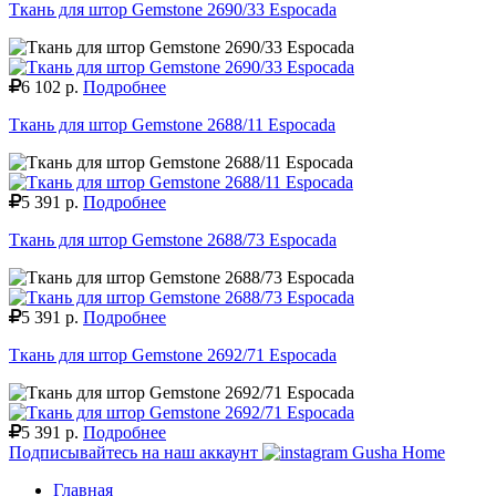
Ткань для штор Gemstone 2690/33 Espocada
6 102 р.
Подробнее
Ткань для штор Gemstone 2688/11 Espocada
5 391 р.
Подробнее
Ткань для штор Gemstone 2688/73 Espocada
5 391 р.
Подробнее
Ткань для штор Gemstone 2692/71 Espocada
5 391 р.
Подробнее
Подписывайтесь на наш аккаунт
Gusha Home
Главная