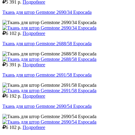
5 391 р.
Подробнее
Ткань для штор Gemstone 2690/34 Espocada
6 102 р.
Подробнее
Ткань для штор Gemstone 2688/58 Espocada
5 391 р.
Подробнее
Ткань для штор Gemstone 2691/58 Espocada
6 192 р.
Подробнее
Ткань для штор Gemstone 2690/54 Espocada
6 102 р.
Подробнее