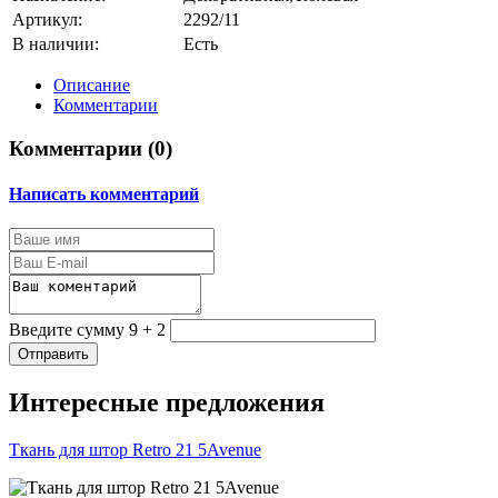
Артикул:
2292/11
В наличии:
Есть
Описание
Комментарии
Комментарии (
0
)
Написать комментарий
Введите сумму 9 + 2
Отправить
Интересные предложения
Ткань для штор Retro 21 5Avenue