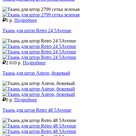
0 р.
Подробнее
Ткань для штор Retro 24 5Avenue
2 610 р.
Подробнее
Ткань для штор Astron, бежевый
0 р.
Подробнее
Ткань для штор Retro 48 5Avenue