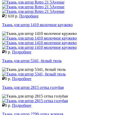
2 610 р.
Подробнее
Ткань для штор 1410 молочное кружево
0 р.
Подробнее
Ткань для штор 5341, белый тюль
0 р.
Подробнее
Ткань для штор 2815 сетка голубая
0 р.
Подробнее
Ткань для штор 2799 сетка зеленая