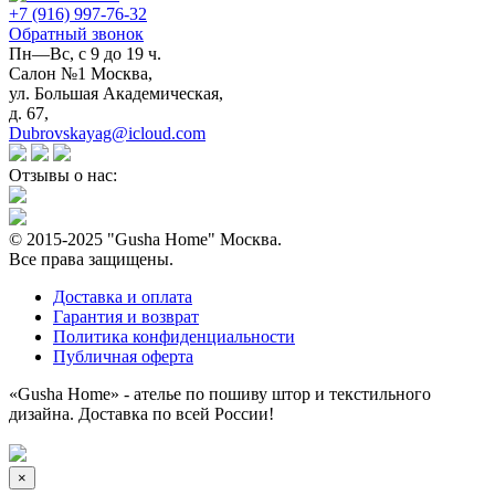
+7 (916) 997-76-32
Обратный звонок
Пн—Вс, с 9 до 19 ч.
Салон №1 Москва,
ул. Большая Академическая,
д. 67,
Dubrovskayag@icloud.com
Отзывы о нас:
© 2015-2025 "Gusha Home" Москва.
Все права защищены.
Доставка и оплата
Гарантия и возврат
Политика конфиденциальности
Публичная оферта
«Gusha Home» - ателье по пошиву штор и текстильного
дизайна. Доставка по всей России!
×