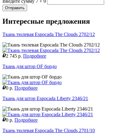
Введите сумму 7 + 9
Отправить
Интересные предложения
Ткань тюлевая Espocada The Clouds 2702/12
2 745 р.
Подробнее
Ткань для штор OF бордо
0 р.
Подробнее
Ткань для штор Espocada Liberty 2346/21
0 р.
Подробнее
Ткань тюлевая Espocada The Clouds 2701/10