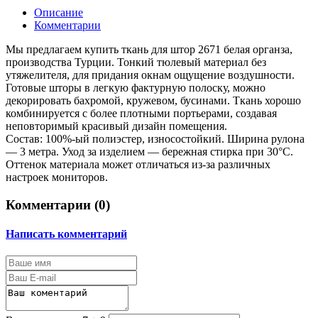
Описание
Комментарии
Мы предлагаем купить ткань для штор 2671 белая органза,
производства Турции. Тонкий тюлевый материал без
утяжелителя, для придания окнам ощущение воздушности.
Готовые шторы в легкую фактурную полоску, можно
декорировать бахромой, кружевом, бусинами. Ткань хорошо
комбинируется с более плотными портьерами, создавая
неповторимый красивый дизайн помещения.
Состав: 100%-ый полиэстер, износостойкий. Ширина рулона
— 3 метра. Уход за изделием — бережная стирка при 30°С.
Оттенок материала может отличаться из-за различных
настроек мониторов.
Комментарии (
0
)
Написать комментарий