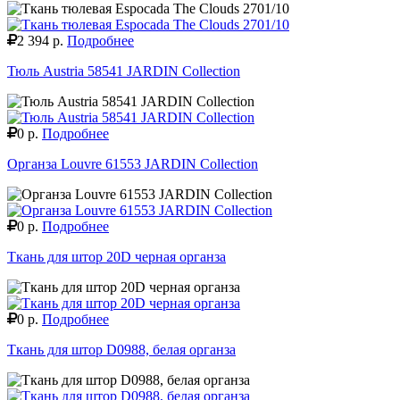
2 394 р.
Подробнее
Тюль Austria 58541 JARDIN Collection
0 р.
Подробнее
Органза Louvre 61553 JARDIN Collection
0 р.
Подробнее
Ткань для штор 20D черная органза
0 р.
Подробнее
Ткань для штор D0988, белая органза