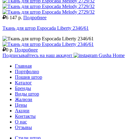
6 147 р.
Подробнее
Ткань для штор Espocada Liberty 2346/61
0 р.
Подробнее
Подписывайтесь на наш аккаунт
Gusha Home
Главная
Портфолио
Пошив штор
Каталог
Бренды
Виды штор
Жалюзи
Цены
Акции
Контакты
О нас
Отзывы
Стили штор