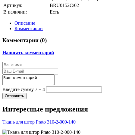
Артикул:
BRU0152C/02
В наличии:
Есть
Описание
Комментарии
Комментарии (
0
)
Написать комментарий
Введите сумму 7 + 4
Отправить
Интересные предложения
Ткань для штор Prato 310-2-000-140