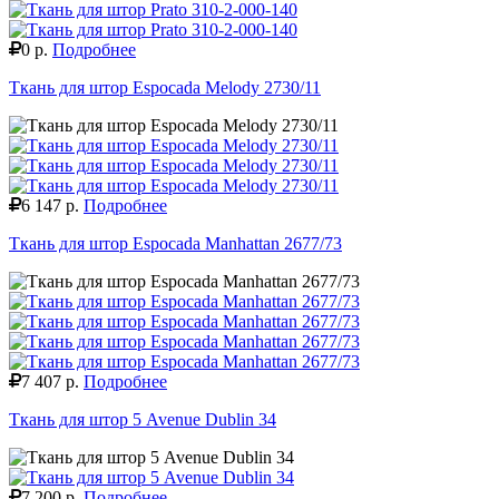
0 р.
Подробнее
Ткань для штор Espocada Melody 2730/11
6 147 р.
Подробнее
Ткань для штор Espocada Manhattan 2677/73
7 407 р.
Подробнее
Ткань для штор 5 Avenue Dublin 34
7 200 р.
Подробнее