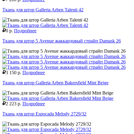
Ткань для штор Galleria Arben Talenti 42
0 р.
Подробнее
Ткань для штор 5 Avenue жаккардовый страйп Damask 26
3 150 р.
Подробнее
Ткань для штор Galleria Arben Bakersfield Mint Beige
2 223 р.
Подробнее
Ткань для штор Espocada Melody 2729/32