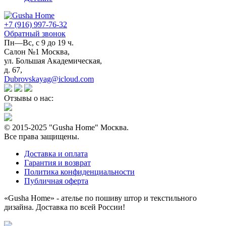
+7 (916) 997-76-32
Обратный звонок
Пн—Вс, с 9 до 19 ч.
Салон №1 Москва,
ул. Большая Академическая,
д. 67,
Dubrovskayag@icloud.com
Отзывы о нас:
© 2015-2025 "Gusha Home" Москва.
Все права защищены.
Доставка и оплата
Гарантия и возврат
Политика конфиденциальности
Публичная оферта
«Gusha Home» - ателье по пошиву штор и текстильного
дизайна. Доставка по всей России!