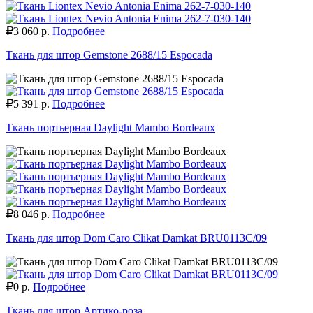
3 060 р.
Подробнее
Ткань для штор Gemstone 2688/15 Espocada
5 391 р.
Подробнее
Ткань портьерная Daylight Mambo Bordeaux
8 046 р.
Подробнее
Ткань для штор Dom Caro Clikat Damkat BRU0113C/09
0 р.
Подробнее
Ткань для штор Артико-роза