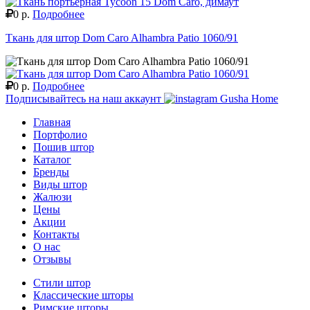
0 р.
Подробнее
Ткань для штор Dom Caro Alhambra Patio 1060/91
0 р.
Подробнее
Подписывайтесь на наш аккаунт
Gusha Home
Главная
Портфолио
Пошив штор
Каталог
Бренды
Виды штор
Жалюзи
Цены
Акции
Контакты
О нас
Отзывы
Стили штор
Классические шторы
Римские шторы