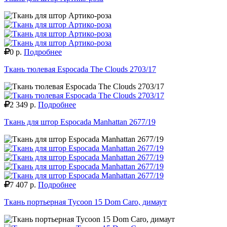
0 р.
Подробнее
Ткань тюлевая Espocada The Clouds 2703/17
2 349 р.
Подробнее
Ткань для штор Espocada Manhattan 2677/19
7 407 р.
Подробнее
Ткань портьерная Tycoon 15 Dom Caro, димаут