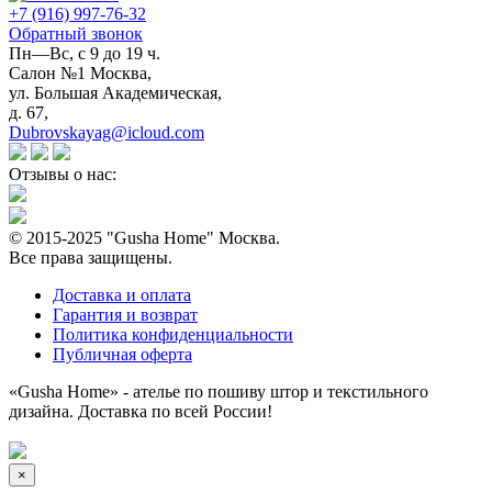
+7 (916) 997-76-32
Обратный звонок
Пн—Вс, с 9 до 19 ч.
Салон №1 Москва,
ул. Большая Академическая,
д. 67,
Dubrovskayag@icloud.com
Отзывы о нас:
© 2015-2025 "Gusha Home" Москва.
Все права защищены.
Доставка и оплата
Гарантия и возврат
Политика конфиденциальности
Публичная оферта
«Gusha Home» - ателье по пошиву штор и текстильного
дизайна. Доставка по всей России!
×