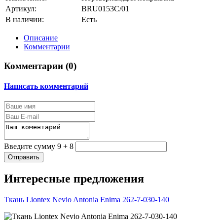
Артикул:
BRU0153C/01
В наличии:
Есть
Описание
Комментарии
Комментарии (
0
)
Написать комментарий
Введите сумму 9 + 8
Отправить
Интересные предложения
Ткань Liontex Nevio Antonia Enima 262-7-030-140