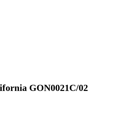
ifornia GON0021C/02