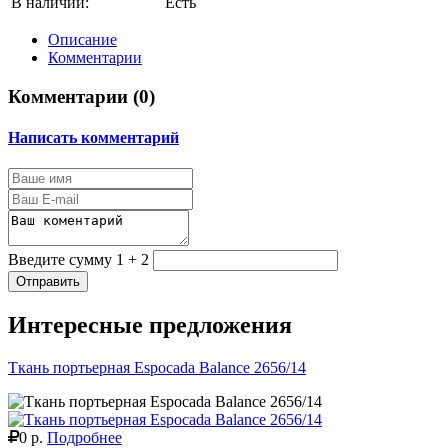
В наличии:
Есть
Описание
Комментарии
Комментарии (
0
)
Написать комментарий
Введите сумму 1 + 2
Отправить
Интересные предложения
Ткань портьерная Espocada Balance 2656/14
0 р.
Подробнее