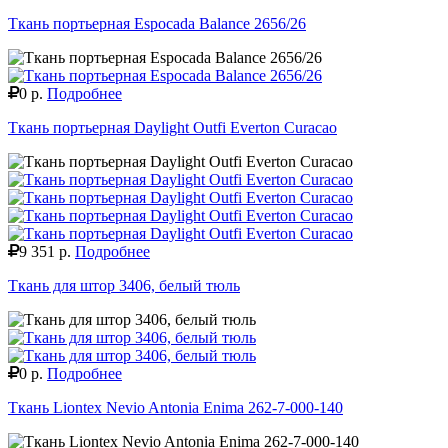
Ткань портьерная Espocada Balance 2656/26
0 р.
Подробнее
Ткань портьерная Daylight Outfi Everton Curacao
9 351 р.
Подробнее
Ткань для штор 3406, белый тюль
0 р.
Подробнее
Ткань Liontex Nevio Antonia Enima 262-7-000-140