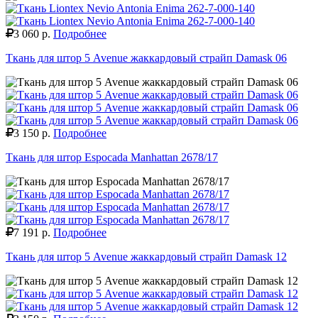
3 060 р.
Подробнее
Ткань для штор 5 Avenue жаккардовый страйп Damask 06
3 150 р.
Подробнее
Ткань для штор Espocada Manhattan 2678/17
7 191 р.
Подробнее
Ткань для штор 5 Avenue жаккардовый страйп Damask 12