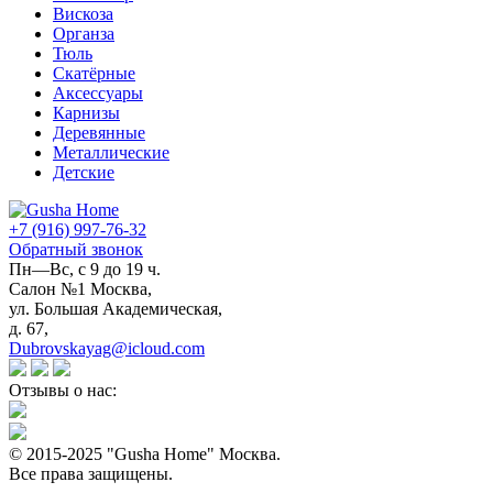
Вискоза
Органза
Тюль
Скатёрные
Аксессуары
Карнизы
Деревянные
Металлические
Детские
+7 (916) 997-76-32
Обратный звонок
Пн—Вс, с 9 до 19 ч.
Салон №1 Москва,
ул. Большая Академическая,
д. 67,
Dubrovskayag@icloud.com
Отзывы о нас:
© 2015-2025 "Gusha Home" Москва.
Все права защищены.