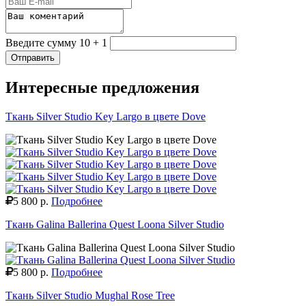
Введите сумму 10 + 1
Отправить
Интересные предложения
Ткань Silver Studio Key Largo в цвете Dove
5 800 р.
Подробнее
Ткань Galina Ballerina Quest Loona Silver Studio
5 800 р.
Подробнее
Ткань Silver Studio Mughal Rose Tree