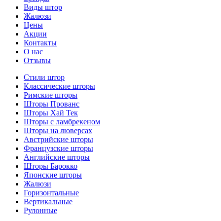
Виды штор
Жалюзи
Цены
Акции
Контакты
О нас
Отзывы
Стили штор
Классические шторы
Римские шторы
Шторы Прованс
Шторы Хай Тек
Шторы с ламбрекеном
Шторы на люверсах
Австрийские шторы
Французские шторы
Английские шторы
Шторы Барокко
Японские шторы
Жалюзи
Горизонтальные
Вертикальные
Рулонные