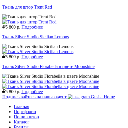
Ткань для штор Trent Red
5 800 р.
Подробнее
Ткань Silver Studio Sicilian Lemons
5 800 р.
Подробнее
Ткань Silver Studio Florabella в цвете Moonshine
5 800 р.
Подробнее
Подписывайтесь на наш аккаунт
Gusha Home
Главная
Портфолио
Пошив штор
Каталог
Бренды