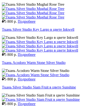
5 800 р.
Подробнее
Ткань Silver Studio Key Largo в цвете Inkwell
5 800 р.
Подробнее
Ткань Acodoro Warm Stone Silver Studio
5 800 р.
Подробнее
Ткань Silver Studio Siam Fruit в цвете Sunshine
5 800 р.
Подробнее