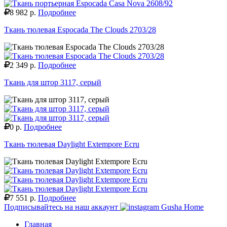
8 982 р.
Подробнее
Ткань тюлевая Espocada The Clouds 2703/28
2 349 р.
Подробнее
Ткань для штор 3117, серый
0 р.
Подробнее
Ткань тюлевая Daylight Extempore Ecru
7 551 р.
Подробнее
Подписывайтесь на наш аккаунт
Gusha Home
Главная