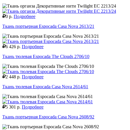
0 р.
Подробнее
Ткань портьерная Espocada Casa Nova 2613/21
6 426 р.
Подробнее
Ткань тюлевая Espocada The Clouds 2706/10
2 448 р.
Подробнее
Ткань тюлевая Espocada Casa Nova 2614/61
5 301 р.
Подробнее
Ткань портьерная Espocada Casa Nova 2608/92