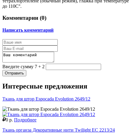
тетрахлорэтилене (обычный режим), глажка при температуре
до 110С°.
Комментарии (
0
)
Написать комментарий
Введите сумму 7 + 2
Отправить
Интересные предложения
Ткань для штор Espocada Evolution 2649/12
0 р.
Подробнее
Ткань органза Декоративные нити Twilight EC 2213/24