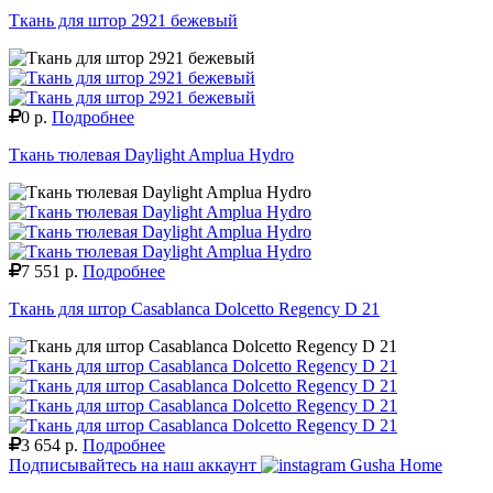
Ткань для штор 2921 бежевый
0 р.
Подробнее
Ткань тюлевая Daylight Amplua Hydro
7 551 р.
Подробнее
Ткань для штор Casablanca Dolcetto Regency D 21
3 654 р.
Подробнее
Подписывайтесь на наш аккаунт
Gusha Home