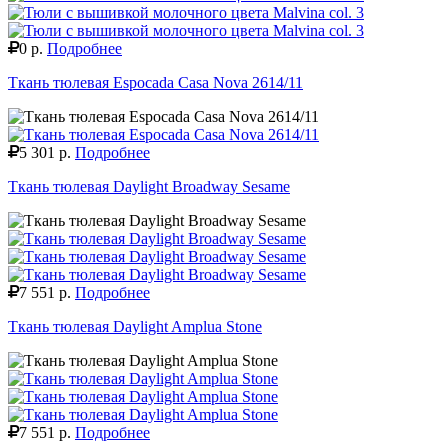
0 р.
Подробнее
Ткань тюлевая Espocada Casa Nova 2614/11
5 301 р.
Подробнее
Ткань тюлевая Daylight Broadway Sesame
7 551 р.
Подробнее
Ткань тюлевая Daylight Amplua Stone
7 551 р.
Подробнее