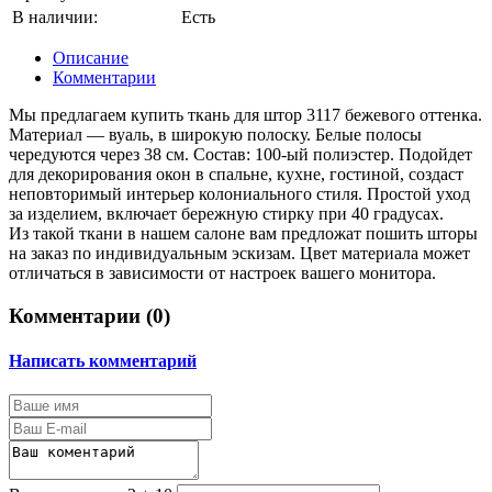
В наличии:
Есть
Описание
Комментарии
Мы предлагаем купить ткань для штор 3117 бежевого оттенка.
Материал — вуаль, в широкую полоску. Белые полосы
чередуются через 38 см. Состав: 100-ый полиэстер. Подойдет
для декорирования окон в спальне, кухне, гостиной, создаст
неповторимый интерьер колониального стиля. Простой уход
за изделием, включает бережную стирку при 40 градусах.
Из такой ткани в нашем салоне вам предложат пошить шторы
на заказ по индивидуальным эскизам. Цвет материала может
отличаться в зависимости от настроек вашего монитора.
Комментарии (
0
)
Написать комментарий