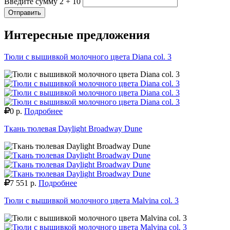
Введите сумму 2 + 10
Отправить
Интересные предложения
Тюли с вышивкой молочного цвета Diana col. 3
0 р.
Подробнее
Ткань тюлевая Daylight Broadway Dune
7 551 р.
Подробнее
Тюли с вышивкой молочного цвета Malvina col. 3