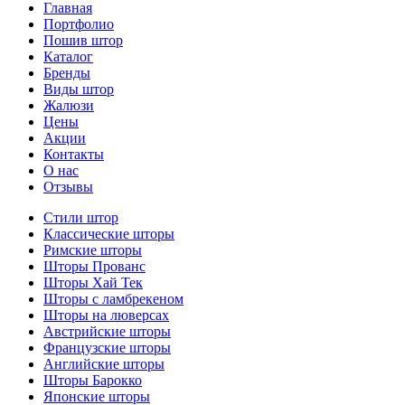
Главная
Портфолио
Пошив штор
Каталог
Бренды
Виды штор
Жалюзи
Цены
Акции
Контакты
О нас
Отзывы
Стили штор
Классические шторы
Римские шторы
Шторы Прованс
Шторы Хай Тек
Шторы с ламбрекеном
Шторы на люверсах
Австрийские шторы
Французские шторы
Английские шторы
Шторы Барокко
Японские шторы