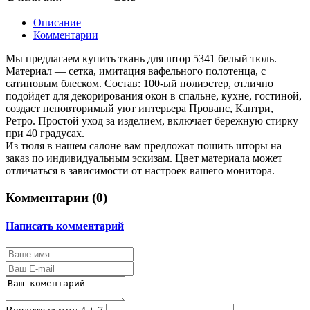
Описание
Комментарии
Мы предлагаем купить ткань для штор 5341 белый тюль.
Материал — сетка, имитация вафельного полотенца, с
сатиновым блеском. Состав: 100-ый полиэстер, отлично
подойдет для декорирования окон в спальне, кухне, гостиной,
создаст неповторимый уют интерьера Прованс, Кантри,
Ретро. Простой уход за изделием, включает бережную стирку
при 40 градусах.
Из тюля в нашем салоне вам предложат пошить шторы на
заказ по индивидуальным эскизам. Цвет материала может
отличаться в зависимости от настроек вашего монитора.
Комментарии (
0
)
Написать комментарий