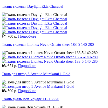
Ткань тюлевая Daylight Ekta Charcoal
4 700 р.
Подробнее
Ткань тюлевая Liontex Nevio Ornato sheer 183-5-140-280
4 671 р.
Подробнее
Тюль для штор 5 Avenue Murakami 1 Gold
4 500 р.
Подробнее
Ткань вуаль Bon Voyage EC 185/20