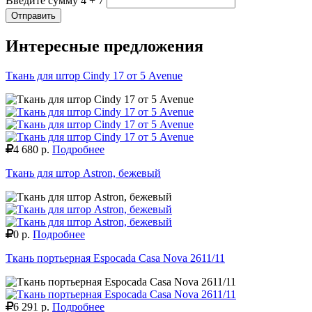
Введите сумму 4 + 7
Отправить
Интересные предложения
Ткань для штор Cindy 17 от 5 Avenue
4 680 р.
Подробнее
Ткань для штор Astron, бежевый
0 р.
Подробнее
Ткань портьерная Espocada Casa Nova 2611/11
6 291 р.
Подробнее