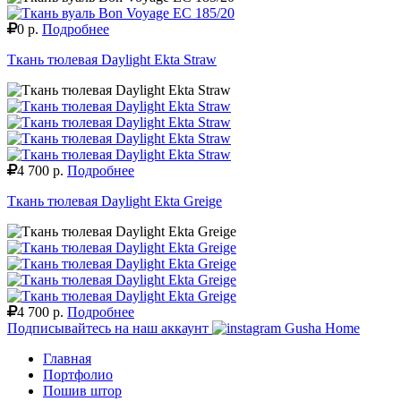
0 р.
Подробнее
Ткань тюлевая Daylight Ekta Straw
4 700 р.
Подробнее
Ткань тюлевая Daylight Ekta Greige
4 700 р.
Подробнее
Подписывайтесь на наш аккаунт
Gusha Home
Главная
Портфолио
Пошив штор