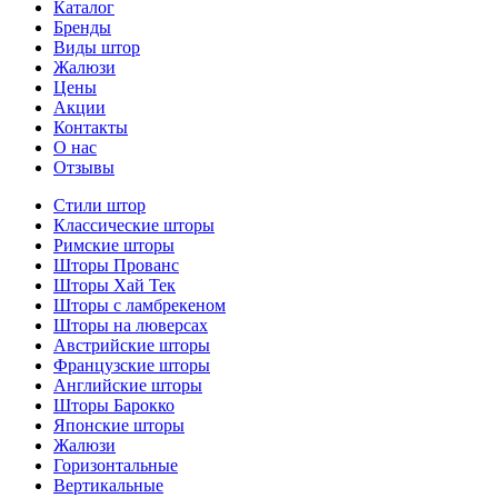
Каталог
Бренды
Виды штор
Жалюзи
Цены
Акции
Контакты
О нас
Отзывы
Стили штор
Классические шторы
Римские шторы
Шторы Прованс
Шторы Хай Тек
Шторы с ламбрекеном
Шторы на люверсах
Австрийские шторы
Французские шторы
Английские шторы
Шторы Барокко
Японские шторы
Жалюзи
Горизонтальные
Вертикальные