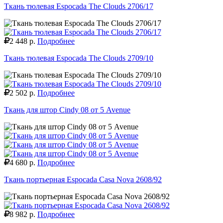
Ткань тюлевая Espocada The Clouds 2706/17
2 448 р.
Подробнее
Ткань тюлевая Espocada The Clouds 2709/10
2 502 р.
Подробнее
Ткань для штор Cindy 08 от 5 Avenue
4 680 р.
Подробнее
Ткань портьерная Espocada Casa Nova 2608/92
8 982 р.
Подробнее