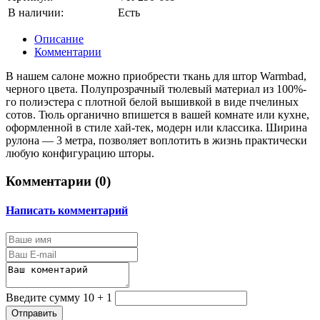
В наличии:
Есть
Описание
Комментарии
В нашем салоне можно приобрести ткань для штор Warmbad,
черного цвета. Полупрозрачный тюлевый материал из 100%-
го полиэстера с плотной белой вышивкой в виде пчелиных
сотов. Тюль органично впишется в вашей комнате или кухне,
оформленной в стиле хай-тек, модерн или классика. Ширина
рулона — 3 метра, позволяет воплотить в жизнь практически
любую конфигурацию шторы.
Комментарии (
0
)
Написать комментарий
Введите сумму 10 + 1
Отправить