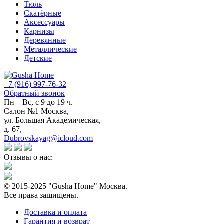
Тюль
Скатёрные
Аксессуары
Карнизы
Деревянные
Металлические
Детские
+7 (916) 997-76-32
Обратный звонок
Пн—Вс, с 9 до 19 ч.
Салон №1 Москва,
ул. Большая Академическая,
д. 67,
Dubrovskayag@icloud.com
Отзывы о нас:
© 2015-2025 "Gusha Home" Москва.
Все права защищены.
Доставка и оплата
Гарантия и возврат