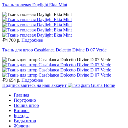
Ткань тюлевая Daylight Ekta Mint
4 700 р.
Подробнее
Ткань для штор Casablanca Dolcetto Divine D 07 Verde
3 654 р.
Подробнее
Подписывайтесь на наш аккаунт
Gusha Home
Главная
Портфолио
Пошив штор
Каталог
Бренды
Виды штор
Жалюзи