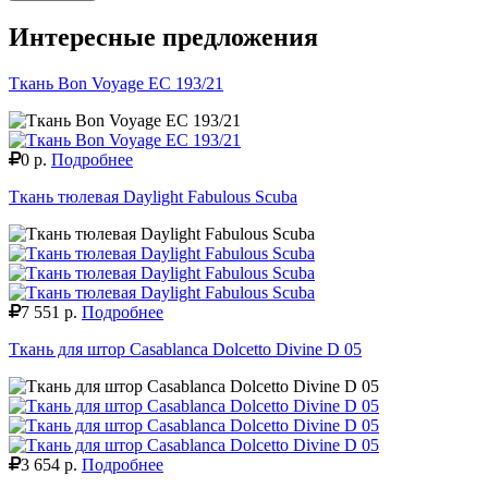
Интересные предложения
Ткань Bon Voyage EC 193/21
0 р.
Подробнее
Ткань тюлевая Daylight Fabulous Scuba
7 551 р.
Подробнее
Ткань для штор Casablanca Dolcetto Divine D 05
3 654 р.
Подробнее