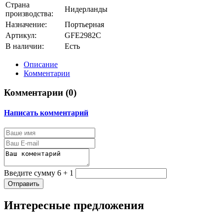
Страна
Нидерланды
производства:
Назначение:
Портьерная
Артикул:
GFE2982C
В наличии:
Есть
Описание
Комментарии
Комментарии (
0
)
Написать комментарий
Введите сумму 6 + 1
Отправить
Интересные предложения