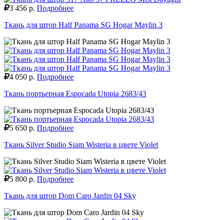
3 456 р.
Подробнее
Ткань для штор Half Panama SG Hogar Maylin 3
4 050 р.
Подробнее
Ткань портьерная Espocada Utopia 2683/43
5 650 р.
Подробнее
Ткань Silver Studio Siam Wisteria в цвете Violet
5 800 р.
Подробнее
Ткань для штор Dom Caro Jardin 04 Sky