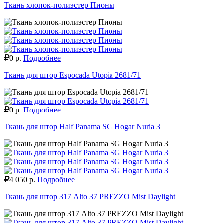
Ткань хлопок-полиэстер Пионы
0 р.
Подробнее
Ткань для штор Espocada Utopia 2681/71
0 р.
Подробнее
Ткань для штор Half Panama SG Hogar Nuria 3
4 050 р.
Подробнее
Ткань для штор 317 Alto 37 PREZZO Mist Daylight