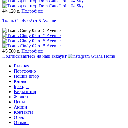
4 120 р.
Подробнее
Ткань Cindy 02 от 5 Avenue
5 580 р.
Подробнее
Подписывайтесь на наш аккаунт
Gusha Home
Главная
Портфолио
Пошив штор
Каталог
Бренды
Виды штор
Жалюзи
Цены
Акции
Контакты
О нас
Отзывы