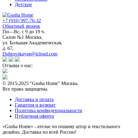
Детские
+7 (916) 997-76-32
Обратный звонок
Пн—Вс, с 9 до 19 ч.
Салон №1 Москва,
ул. Большая Академическая,
д. 67,
Dubrovskayag@icloud.com
Отзывы о нас:
© 2015-2025 "Gusha Home" Москва.
Все права защищены.
Доставка и оплата
Гарантия и возврат
Политика конфиденциальности
Публичная оферта
«Gusha Home» - ателье по пошиву штор и текстильного
дизайна. Доставка по всей России!