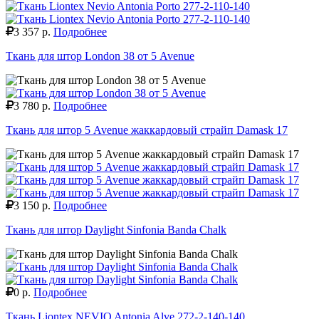
3 357 р.
Подробнее
Ткань для штор London 38 от 5 Avenue
3 780 р.
Подробнее
Ткань для штор 5 Avenue жаккардовый страйп Damask 17
3 150 р.
Подробнее
Ткань для штор Daylight Sinfonia Banda Chalk
0 р.
Подробнее
Ткань Liontex NEVIO Antonia Alve 272-2-140-140