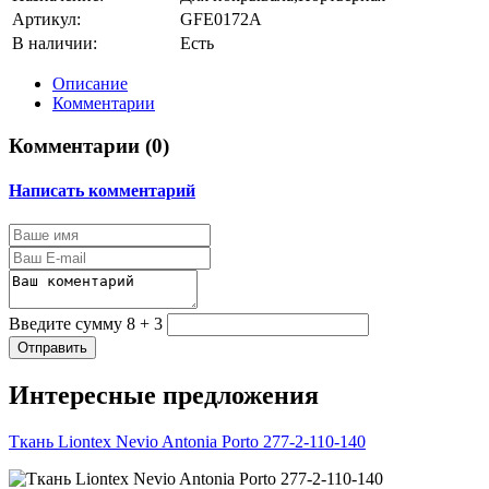
Артикул:
GFE0172A
В наличии:
Есть
Описание
Комментарии
Комментарии (
0
)
Написать комментарий
Введите сумму 8 + 3
Отправить
Интересные предложения
Ткань Liontex Nevio Antonia Porto 277-2-110-140