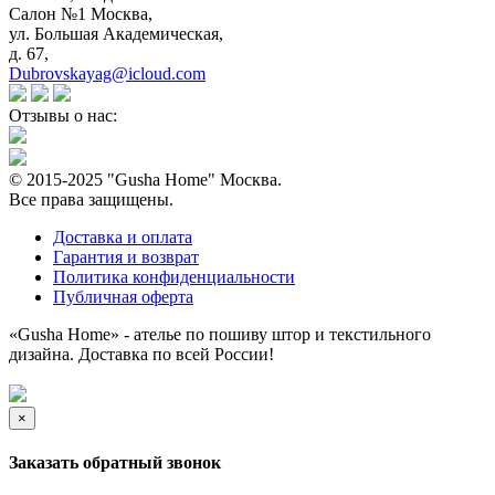
Салон №1 Москва,
ул. Большая Академическая,
д. 67,
Dubrovskayag@icloud.com
Отзывы о нас:
© 2015-2025 "Gusha Home" Москва.
Все права защищены.
Доставка и оплата
Гарантия и возврат
Политика конфиденциальности
Публичная оферта
«Gusha Home» - ателье по пошиву штор и текстильного
дизайна. Доставка по всей России!
×
Заказать обратный звонок