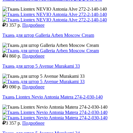
3 357 р.
Подробнее
Ткань для штор Galleria Arben Moscow Cream
4 860 р.
Подробнее
Ткань для штор 5 Avenue Murakami 33
9 090 р.
Подробнее
Ткань Liontex Nevio Antonia Matera 274-2-030-140
3 357 р.
Подробнее