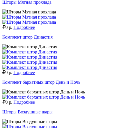
Шторы Мятная прохлада
0 р.
Подробнее
Комплект штор Династия
0 р.
Подробнее
Комплект бархатных штор День и Ночь
0 р.
Подробнее
Шторы Воздушные шары