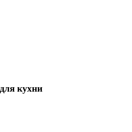
для кухни