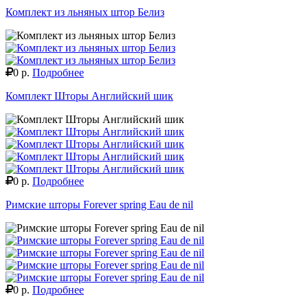
Комплект из льняных штор Белиз
0 р.
Подробнее
Комплект Шторы Английский шик
0 р.
Подробнее
Римские шторы Forever spring Eau de nil
0 р.
Подробнее