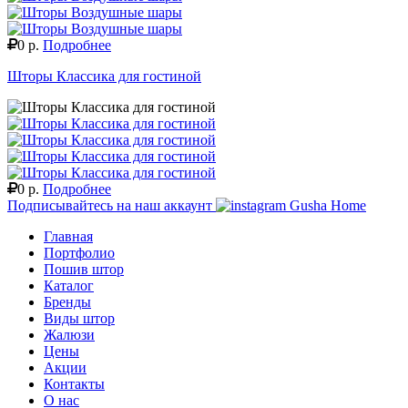
0 р.
Подробнее
Шторы Классика для гостиной
0 р.
Подробнее
Подписывайтесь на наш аккаунт
Gusha Home
Главная
Портфолио
Пошив штор
Каталог
Бренды
Виды штор
Жалюзи
Цены
Акции
Контакты
О нас