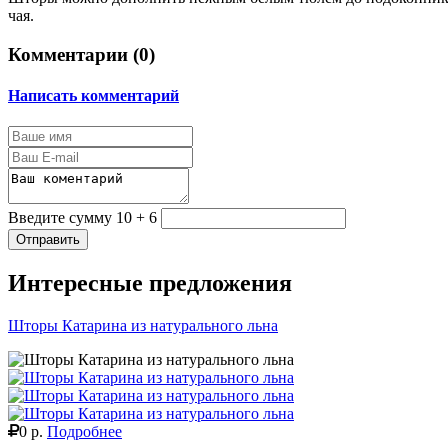
чая.
Комментарии (
0
)
Написать комментарий
Введите сумму 10 + 6
Отправить
Интересные предложения
Шторы Катарина из натурального льна
0 р.
Подробнее